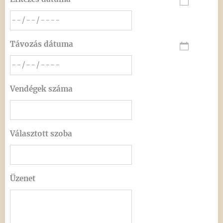
Távozás dátuma
Vendégek száma
Választott szoba
Üzenet