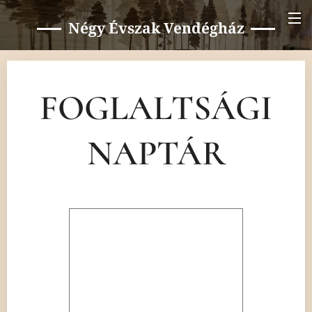
Négy Évszak Vendégház
FOGLALTSÁGI
NAPTÁR