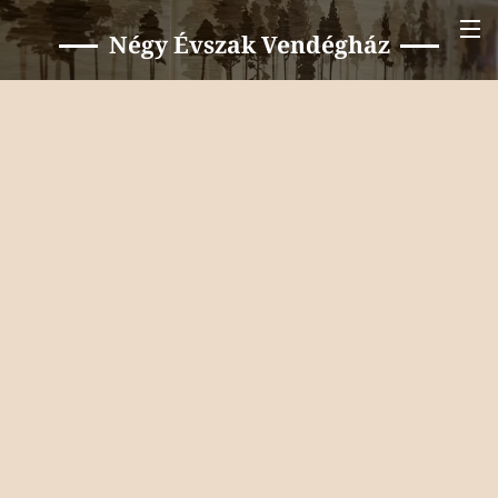
Négy Évszak Vendégház