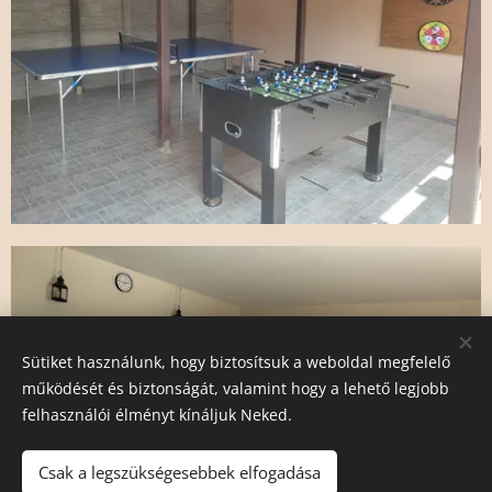
Sütiket használunk, hogy biztosítsuk a weboldal megfelelő
működését és biztonságát, valamint hogy a lehető legjobb
felhasználói élményt kínáljuk Neked.
Csak a legszükségesebbek elfogadása