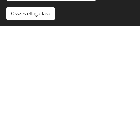
Összes elfogadása